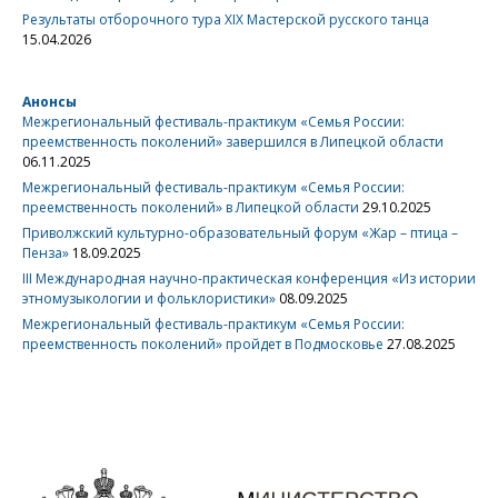
Результаты отборочного тура XIX Мастерской русского танца
15.04.2026
Анонсы
Межрегиональный фестиваль-практикум «Семья России:
преемственность поколений» завершился в Липецкой области
06.11.2025
Межрегиональный фестиваль-практикум «Семья России:
преемственность поколений» в Липецкой области
29.10.2025
Приволжский культурно-образовательный форум «Жар – птица –
Пенза»
18.09.2025
III Международная научно-практическая конференция «Из истории
этномузыкологии и фольклористики»
08.09.2025
Межрегиональный фестиваль-практикум «Семья России:
преемственность поколений» пройдет в Подмосковье
27.08.2025