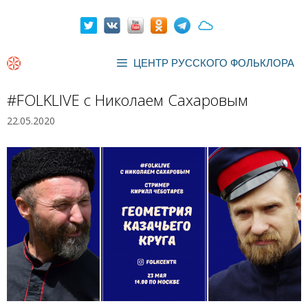
Перейти
к
содержимому
ЦЕНТР РУССКОГО ФОЛЬКЛОРА
#FOLKLIVE с Николаем Сахаровым
22.05.2020