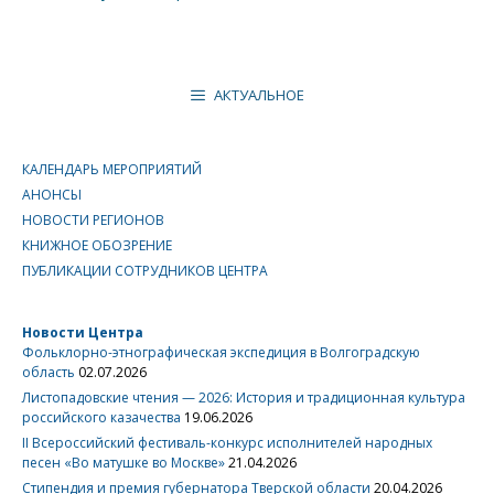
АКТУАЛЬНОЕ
КАЛЕНДАРЬ МЕРОПРИЯТИЙ
АНОНСЫ
НОВОСТИ РЕГИОНОВ
КНИЖНОЕ ОБОЗРЕНИЕ
ПУБЛИКАЦИИ СОТРУДНИКОВ ЦЕНТРА
Новости Центра
Фольклорно-этнографическая экспедиция в Волгоградскую
область
02.07.2026
Листопадовские чтения — 2026: История и традиционная культура
российского казачества
19.06.2026
II Всероссийский фестиваль-конкурс исполнителей народных
песен «Во матушке во Москве»
21.04.2026
Стипендия и премия губернатора Тверской области
20.04.2026