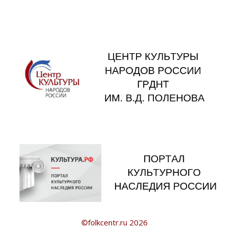
©folkcentr.ru 2026