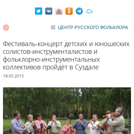
Перейти
к
содержимому
ЦЕНТР РУССКОГО ФОЛЬКЛОРА
Фестиваль-концерт детских и юношеских
солистов-инструменталистов и
фольклорно-инструментальных
коллективов пройдёт в Суздале
18.05.2015