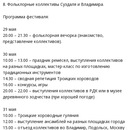
8. Фольклорные коллективы Суздаля и Владимира.
Программа фестиваля:
29 мая
20.00 – 21.30 – фольклорная вечорка (знакомство,
представление коллективов).
30 мая
10.00 – 13.00 – праздник ремёсел, выступления коллективов
на разных площадках, мастер-класс по изготовлению
традиционных инструментов
14.30 – сводная репетиция Троицких хороводов
16.00 – конкурсы, игры
20.00 – 22.00 – выступления коллективов в РДК или в музее
деревянного зодчества (при хорошей погоде)
31 мая
10.00 – Троицкие хороводные гуляния
12.00 – выступление ансамблей на разных площадках города
15.00 – отъезд коллективов во Владимир, Подольск, Москву