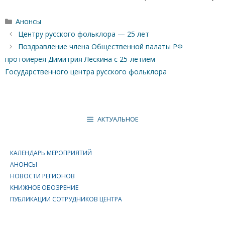
Рубрики
Анонсы
Центру русского фольклора — 25 лет
Поздравление члена Общественной палаты РФ
протоиерея Димитрия Лескина с 25-летием
Государственного центра русского фольклора
АКТУАЛЬНОЕ
КАЛЕНДАРЬ МЕРОПРИЯТИЙ
АНОНСЫ
НОВОСТИ РЕГИОНОВ
КНИЖНОЕ ОБОЗРЕНИЕ
ПУБЛИКАЦИИ СОТРУДНИКОВ ЦЕНТРА