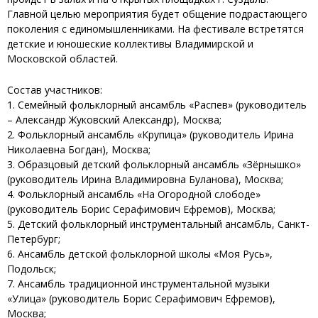
Главной целью мероприятия будет общение подрастающего
поколения с единомышленниками. На фестивале встретятся
детские и юношеские коллективы Владимирской и
Московской областей.
Состав участников:
1. Семейный фольклорный ансамбль «Распев» (руководитель
– Александр Жуковский Александр), Москва;
2. Фольклорный ансамбль «Крупица» (руководитель Ирина
Николаевна Богдан), Москва;
3. Образцовый детский фольклорный ансамбль «Зёрнышко»
(руководитель Ирина Владимировна Буланова), Москва;
4. Фольклорный ансамбль «На Огородной слободе»
(руководитель Борис Серафимович Ефремов), Москва;
5. Детский фольклорный инструментальный ансамбль, Санкт-
Петербург;
6. Ансамбль детской фольклорной школы «Моя Русь»,
Подольск;
7. Ансамбль традиционной инструментальной музыки
«Улица» (руководитель Борис Серафимович Ефремов),
Москва;