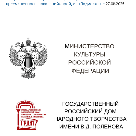
преемственность поколений» пройдет в Подмосковье
27.08.2025