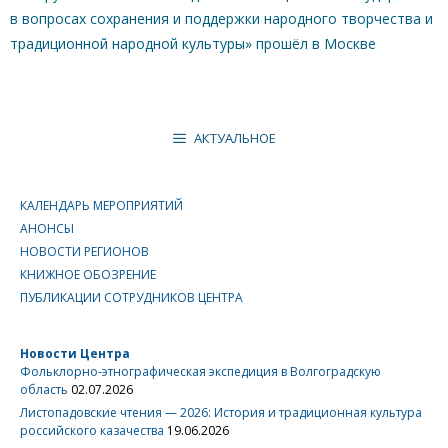
в вопросах сохранения и поддержки народного творчества и
традиционной народной культуры» прошёл в Москве
АКТУАЛЬНОЕ
КАЛЕНДАРЬ МЕРОПРИЯТИЙ
АНОНСЫ
НОВОСТИ РЕГИОНОВ
КНИЖНОЕ ОБОЗРЕНИЕ
ПУБЛИКАЦИИ СОТРУДНИКОВ ЦЕНТРА
Новости Центра
Фольклорно-этнографическая экспедиция в Волгоградскую
область
02.07.2026
Листопадовские чтения — 2026: История и традиционная культура
российского казачества
19.06.2026