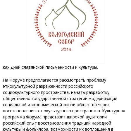
ках Дней славянской письменности и культуры.
На Форуме предполагается рассмотреть проблему
этнокультурной разреженности российского
социокультурного пространства, начать разработку
общественно-государственной стратегии модернизации
социальной и экономической жизни общества через
восстановление этнокультурного пространства. Культурная
программа Форума представит широкой аудитории
российский опыт восстановления традиций народной
культуры и фольклора, возможности их воплощения в