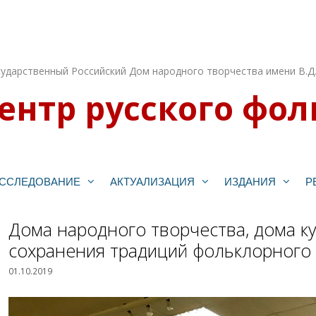
ударственный Российский Дом народного творчества имени В.Д
ентр русского фол
ССЛЕДОВАНИЕ
АКТУАЛИЗАЦИЯ
ИЗДАНИЯ
Р
Дома народного творчества, дома ку
сохранения традиций фольклорного 
01.10.2019