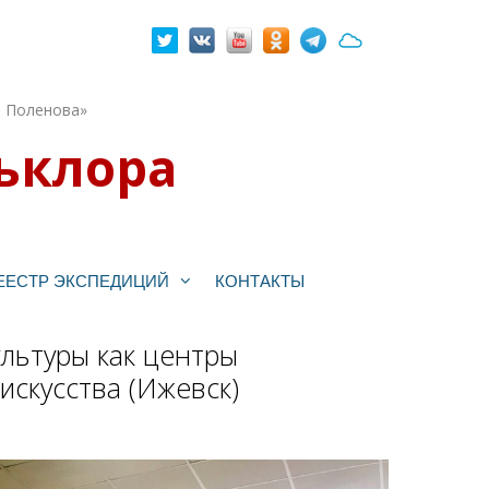
. Поленова»
ьклора
ЕЕСТР ЭКСПЕДИЦИЙ
КОНТАКТЫ
льтуры как центры
искусства (Ижевск)