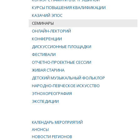
КУРСЫ ПОВЫШЕНИЯ КВАЛИФИКАЦИИ
КАЗАЧИЙ ЭПОС
СЕМИНАРЫ
ОНЛАЙН-ЛЕКТОРИЙ
КОНФЕРЕНЦИИ
ДИСКУССИОННЫЕ ПЛОЩАДКИ
ФЕСТИВАЛИ
ОТЧЕТНО-ПРОЕКТНЫЕ СЕССИИ
ЖИВАЯ СТАРИНА
ДЕТСКИЙ МУЗЫКАЛЬНЫЙ ФОЛЬКЛОР
НАРОДНО-ПЕВЧЕСКОЕ ИСКУССТВО
ЭТНОХОРЕОГРАФИЯ
ЭКСПЕДИЦИИ
КАЛЕНДАРЬ МЕРОПРИЯТИЙ
АНОНСЫ
НОВОСТИ РЕГИОНОВ