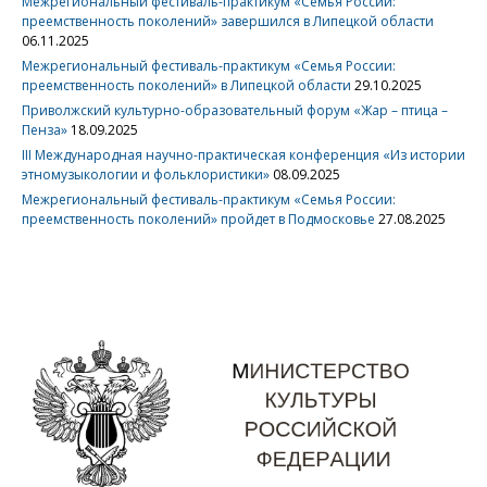
Межрегиональный фестиваль-практикум «Семья России:
преемственность поколений» завершился в Липецкой области
06.11.2025
Межрегиональный фестиваль-практикум «Семья России:
преемственность поколений» в Липецкой области
29.10.2025
Приволжский культурно-образовательный форум «Жар – птица –
Пенза»
18.09.2025
III Международная научно-практическая конференция «Из истории
этномузыкологии и фольклористики»
08.09.2025
Межрегиональный фестиваль-практикум «Семья России:
преемственность поколений» пройдет в Подмосковье
27.08.2025