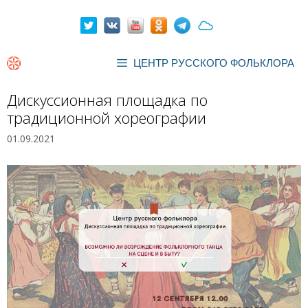
Перейти
к
содержимому
ЦЕНТР РУССКОГО ФОЛЬКЛОРА
Дискуссионная площадка по
традиционной хореографии
01.09.2021