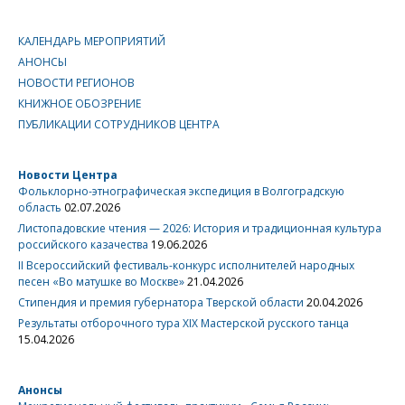
КАЛЕНДАРЬ МЕРОПРИЯТИЙ
АНОНСЫ
НОВОСТИ РЕГИОНОВ
КНИЖНОЕ ОБОЗРЕНИЕ
ПУБЛИКАЦИИ СОТРУДНИКОВ ЦЕНТРА
Новости Центра
Фольклорно-этнографическая экспедиция в Волгоградскую
область
02.07.2026
Листопадовские чтения — 2026: История и традиционная культура
российского казачества
19.06.2026
II Всероссийский фестиваль-конкурс исполнителей народных
песен «Во матушке во Москве»
21.04.2026
Стипендия и премия губернатора Тверской области
20.04.2026
Результаты отборочного тура XIX Мастерской русского танца
15.04.2026
Анонсы