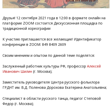
Друзья! 12 сентября 2021 года в 12:00 в формате онлайн на
платформе ZOOM состоится Дискуссионная площадка по
традиционной хореографии
К участию приглашаются все желающие! Идентификатор
конференции в ZOOM: 849 8409 2609
Своим мнением и опытом по данной теме поделятся:
Заслуженный работник культуры РФ, профессор
Алексей
Иванович Шилин
(г. Москва);
Заместитель руководителя Центра русского фольклора
ГРДНТ им. В.Д. Поленова Дорохова Екатерина Анатольевна;
Специалист в области русского танца, педагог Степовой
Федор (г. Москва);