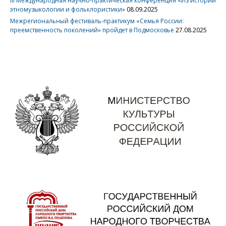
III Международная научно-практическая конференция «Из истории
этномузыкологии и фольклористики»
08.09.2025
Межрегиональный фестиваль-практикум «Семья России:
преемственность поколений» пройдет в Подмосковье
27.08.2025