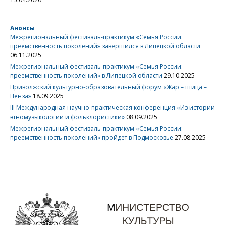
Анонсы
Межрегиональный фестиваль-практикум «Семья России:
преемственность поколений» завершился в Липецкой области
06.11.2025
Межрегиональный фестиваль-практикум «Семья России:
преемственность поколений» в Липецкой области
29.10.2025
Приволжский культурно-образовательный форум «Жар – птица –
Пенза»
18.09.2025
III Международная научно-практическая конференция «Из истории
этномузыкологии и фольклористики»
08.09.2025
Межрегиональный фестиваль-практикум «Семья России:
преемственность поколений» пройдет в Подмосковье
27.08.2025