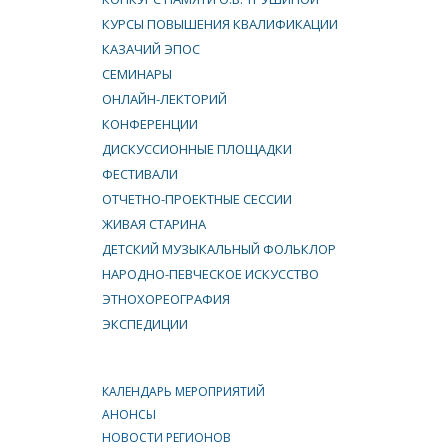
КУРСЫ ПОВЫШЕНИЯ КВАЛИФИКАЦИИ
КАЗАЧИЙ ЭПОС
СЕМИНАРЫ
ОНЛАЙН-ЛЕКТОРИЙ
КОНФЕРЕНЦИИ
ДИСКУССИОННЫЕ ПЛОЩАДКИ
ФЕСТИВАЛИ
ОТЧЕТНО-ПРОЕКТНЫЕ СЕССИИ
ЖИВАЯ СТАРИНА
ДЕТСКИЙ МУЗЫКАЛЬНЫЙ ФОЛЬКЛОР
НАРОДНО-ПЕВЧЕСКОЕ ИСКУССТВО
ЭТНОХОРЕОГРАФИЯ
ЭКСПЕДИЦИИ
КАЛЕНДАРЬ МЕРОПРИЯТИЙ
АНОНСЫ
НОВОСТИ РЕГИОНОВ