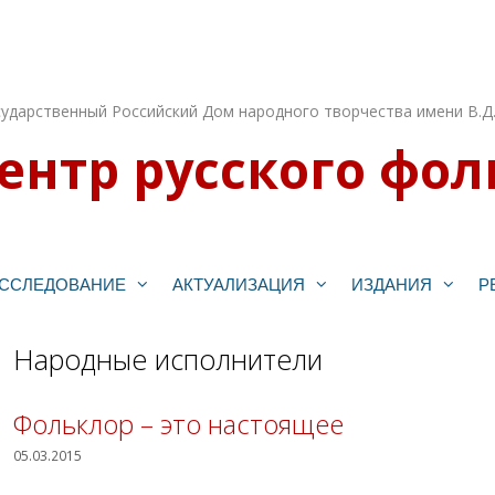
ударственный Российский Дом народного творчества имени В.Д
ентр русского фол
ССЛЕДОВАНИЕ
АКТУАЛИЗАЦИЯ
ИЗДАНИЯ
Р
Народные исполнители
Фольклор – это настоящее
05.03.2015