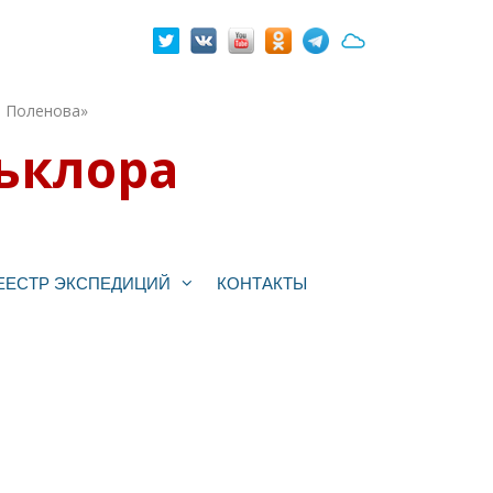
. Поленова»
ьклора
ЕЕСТР ЭКСПЕДИЦИЙ
КОНТАКТЫ