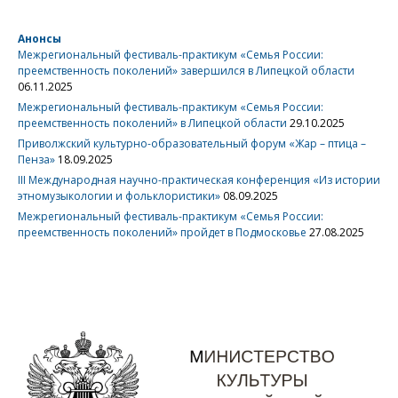
Анонсы
Межрегиональный фестиваль-практикум «Семья России:
преемственность поколений» завершился в Липецкой области
06.11.2025
Межрегиональный фестиваль-практикум «Семья России:
преемственность поколений» в Липецкой области
29.10.2025
Приволжский культурно-образовательный форум «Жар – птица –
Пенза»
18.09.2025
III Международная научно-практическая конференция «Из истории
этномузыкологии и фольклористики»
08.09.2025
Межрегиональный фестиваль-практикум «Семья России:
преемственность поколений» пройдет в Подмосковье
27.08.2025