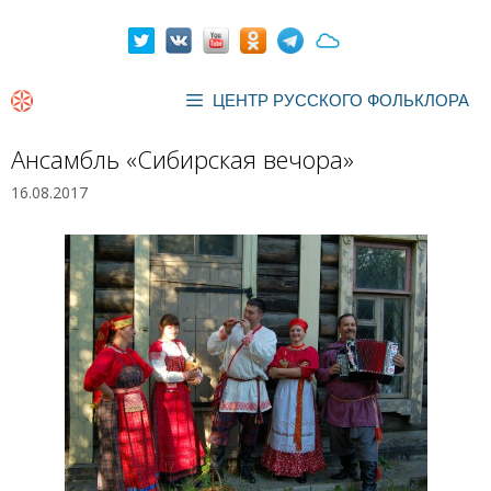
Перейти
к
содержимому
ЦЕНТР РУССКОГО ФОЛЬКЛОРА
Ансамбль «Сибирская вечора»
16.08.2017