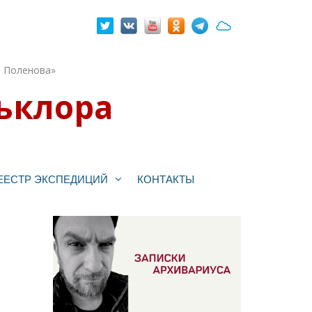
. Поленова»
ьклора
ЕЕСТР ЭКСПЕДИЦИЙ
КОНТАКТЫ