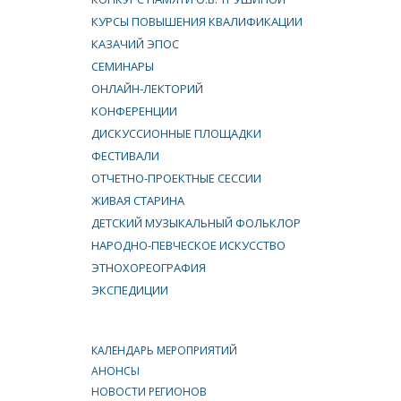
КУРСЫ ПОВЫШЕНИЯ КВАЛИФИКАЦИИ
КАЗАЧИЙ ЭПОС
СЕМИНАРЫ
ОНЛАЙН-ЛЕКТОРИЙ
КОНФЕРЕНЦИИ
ДИСКУССИОННЫЕ ПЛОЩАДКИ
ФЕСТИВАЛИ
ОТЧЕТНО-ПРОЕКТНЫЕ СЕССИИ
ЖИВАЯ СТАРИНА
ДЕТСКИЙ МУЗЫКАЛЬНЫЙ ФОЛЬКЛОР
НАРОДНО-ПЕВЧЕСКОЕ ИСКУССТВО
ЭТНОХОРЕОГРАФИЯ
ЭКСПЕДИЦИИ
КАЛЕНДАРЬ МЕРОПРИЯТИЙ
АНОНСЫ
НОВОСТИ РЕГИОНОВ