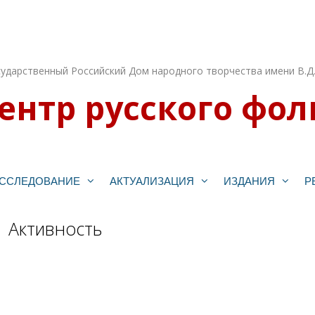
ударственный Российский Дом народного творчества имени В.Д
ентр русского фол
ССЛЕДОВАНИЕ
АКТУАЛИЗАЦИЯ
ИЗДАНИЯ
Р
Активность