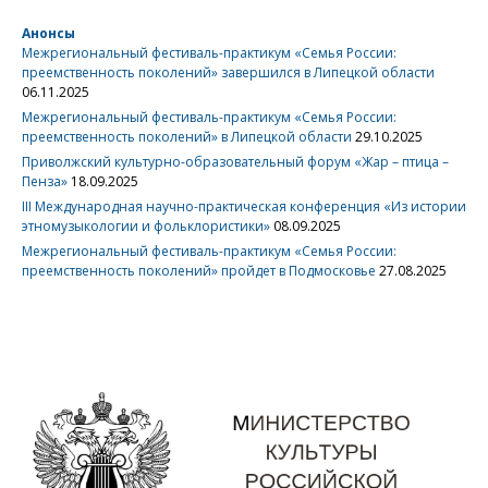
Анонсы
Межрегиональный фестиваль-практикум «Семья России:
преемственность поколений» завершился в Липецкой области
06.11.2025
Межрегиональный фестиваль-практикум «Семья России:
преемственность поколений» в Липецкой области
29.10.2025
Приволжский культурно-образовательный форум «Жар – птица –
Пенза»
18.09.2025
III Международная научно-практическая конференция «Из истории
этномузыкологии и фольклористики»
08.09.2025
Межрегиональный фестиваль-практикум «Семья России:
преемственность поколений» пройдет в Подмосковье
27.08.2025