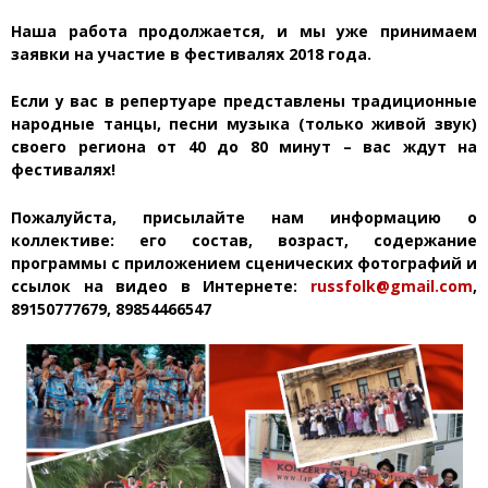
Наша работа продолжается, и мы уже принимаем
заявки на участие в фестивалях 2018 года.
Если у вас в репертуаре представлены традиционные
народные танцы, песни музыка (только живой звук)
своего региона от 40 до 80 минут – вас ждут на
фестивалях!
Пожалуйста, присылайте нам информацию о
коллективе: его состав, возраст, содержание
программы с приложением сценических фотографий и
ссылок на видео в Интернете:
russfolk@gmail.com
,
89150777679, 89854466547