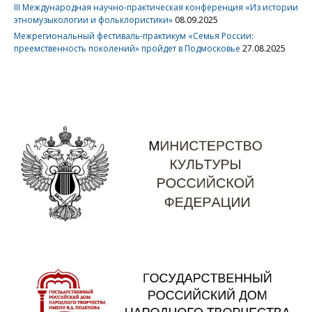
III Международная научно-практическая конференция «Из истории
этномузыкологии и фольклористики»
08.09.2025
Межрегиональный фестиваль-практикум «Семья России:
преемственность поколений» пройдет в Подмосковье
27.08.2025