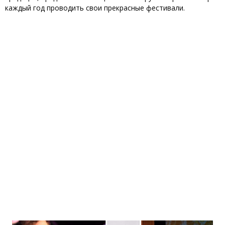
каждый год проводить свои прекрасные фестивали.