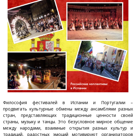
Философия фестивалей в Испании и Португалии –
продвигать культурные обмены между ансамблями разных
стран, представляющих традиционные ценности своей
страны, музыку и танцы. Это безусловное мирное общение
между народами, взаимные открытия разных культур и
традиций, радостных эмоций мотивируют организаторов