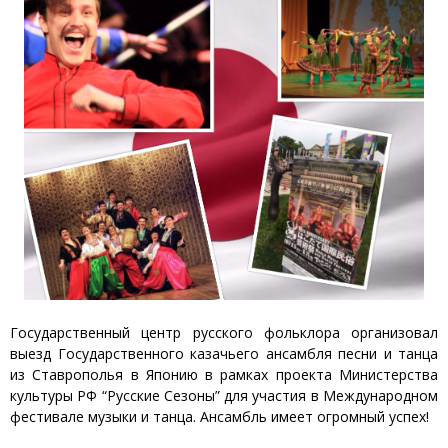
Государственный центр русского фольклора организовал
выезд Государственного казачьего ансамбля песни и танца
из Ставрополья в Японию в рамках проекта Министерства
культуры РФ “Русские Сезоны” для участия в Международном
фестивале музыки и танца. Ансамбль имеет огромный успех!