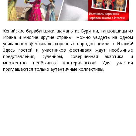
Кенийские барабанщики, шаманы из Бурятии, танцовщицы из
Ирана и многие другие страны можно увидеть на одном
уникальном фестивале коренных народов земли в Италии!
Здесь гостей и участников фестиваля ждут необычные
представления, сувениры, совершенная экзотика и
множество необычных мастер-классов! Для участия
приглашаются только аутентичные коллективы.