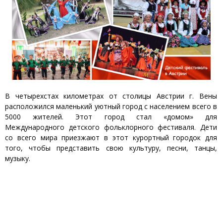
В четырехстах километрах от столицы Австрии г. Вены
расположился маленький уютный город с населением всего в
5000 жителей. Этот город стал «домом» для
Международного детского фольклорного фестиваля. Дети
со всего мира приезжают в этот курортный городок для
того, чтобы представить свою культуру, песни, танцы,
музыку.