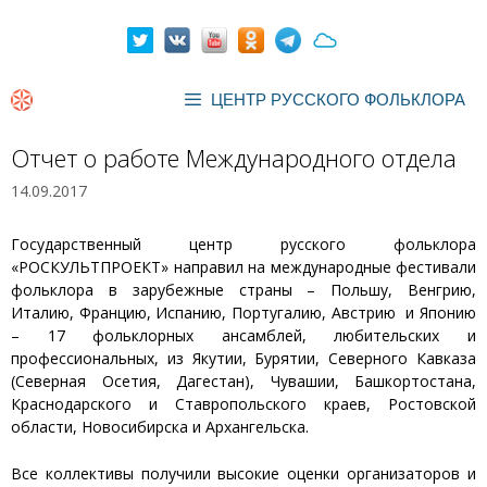
Перейти
к
содержимому
ЦЕНТР РУССКОГО ФОЛЬКЛОРА
Отчет о работе Международного отдела
14.09.2017
Государственный центр русского фольклора
«РОСКУЛЬТПРОЕКТ» направил на международные фестивали
фольклора в зарубежные страны – Польшу, Венгрию,
Италию, Францию, Испанию, Португалию, Австрию и Японию
– 17 фольклорных ансамблей, любительских и
профессиональных, из Якутии, Бурятии, Северного Кавказа
(Северная Осетия, Дагестан), Чувашии, Башкортостана,
Краснодарского и Ставропольского краев, Ростовской
области, Новосибирска и Архангельска.
Все коллективы получили высокие оценки организаторов и