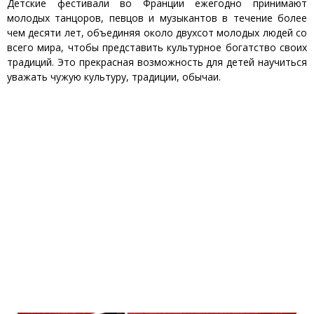
Детские фестивали во Франции ежегодно принимают
молодых танцоров, певцов и музыкантов в течение более
чем десяти лет, объединяя около двухсот молодых людей со
всего мира, чтобы представить культурное богатство своих
традиций. Это прекрасная возможность для детей научиться
уважать чужую культуру, традиции, обычаи.