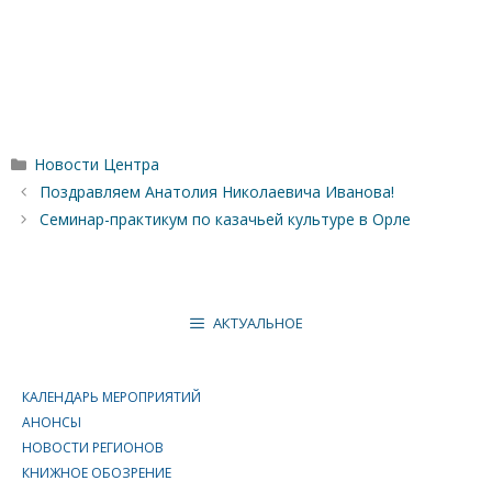
Рубрики
Новости Центра
Поздравляем Анатолия Николаевича Иванова!
Семинар-практикум по казачьей культуре в Орле
АКТУАЛЬНОЕ
КАЛЕНДАРЬ МЕРОПРИЯТИЙ
АНОНСЫ
НОВОСТИ РЕГИОНОВ
КНИЖНОЕ ОБОЗРЕНИЕ