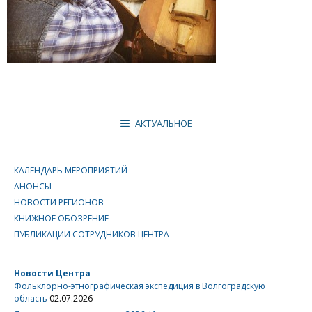
АКТУАЛЬНОЕ
КАЛЕНДАРЬ МЕРОПРИЯТИЙ
АНОНСЫ
НОВОСТИ РЕГИОНОВ
КНИЖНОЕ ОБОЗРЕНИЕ
ПУБЛИКАЦИИ СОТРУДНИКОВ ЦЕНТРА
Новости Центра
Фольклорно-этнографическая экспедиция в Волгоградскую
область
02.07.2026