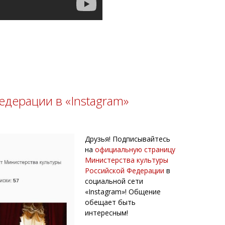
дерации в «Instagram»
Друзья! Подписывайтесь
на
официальную страницу
Министерства культуры
Российской Федерации
в
социальной сети
«Instagram»! Общение
обещает быть
интересным!