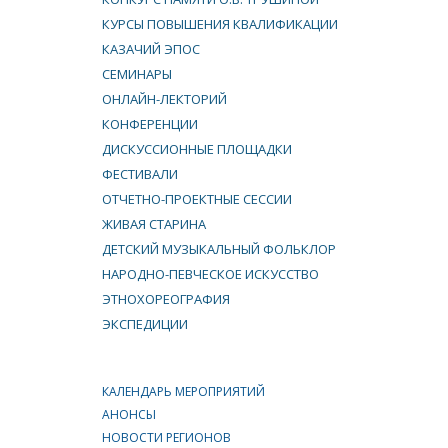
КУРСЫ ПОВЫШЕНИЯ КВАЛИФИКАЦИИ
КАЗАЧИЙ ЭПОС
СЕМИНАРЫ
ОНЛАЙН-ЛЕКТОРИЙ
КОНФЕРЕНЦИИ
ДИСКУССИОННЫЕ ПЛОЩАДКИ
ФЕСТИВАЛИ
ОТЧЕТНО-ПРОЕКТНЫЕ СЕССИИ
ЖИВАЯ СТАРИНА
ДЕТСКИЙ МУЗЫКАЛЬНЫЙ ФОЛЬКЛОР
НАРОДНО-ПЕВЧЕСКОЕ ИСКУССТВО
ЭТНОХОРЕОГРАФИЯ
ЭКСПЕДИЦИИ
КАЛЕНДАРЬ МЕРОПРИЯТИЙ
АНОНСЫ
НОВОСТИ РЕГИОНОВ