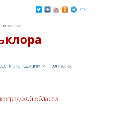
. Поленова»
ьклора
ЕЕСТР ЭКСПЕДИЦИЙ
КОНТАКТЫ
лгоградской области