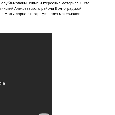
 опубликованы новые интересные материалы. Это
минский Алексеевского района Волгоградской
ива фольклорно-этнографических материалов