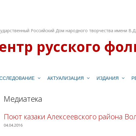
ударственный Российский Дом народного творчества имени В.Д
ентр русского фол
ССЛЕДОВАНИЕ
АКТУАЛИЗАЦИЯ
ИЗДАНИЯ
Р
Медиатека
Поют казаки Алексеевского района Во
04.04.2016