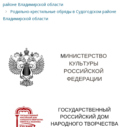
районе Владимирской области
Родильно-крестильные обряды в Судогодском районе
Владимирской области