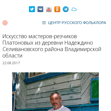
Перейти
к
содержимому
ЦЕНТР РУССКОГО ФОЛЬКЛОРА
Искусство мастеров-резчиков
Платоновых из деревни Надеждино
Селивановского района Владимирской
области
22.08.2017