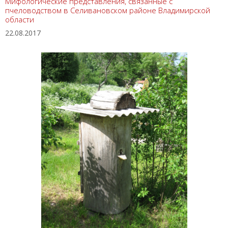
Мифологические представления, связанные с
пчеловодством в Селивановском районе Владимирской
области
22.08.2017