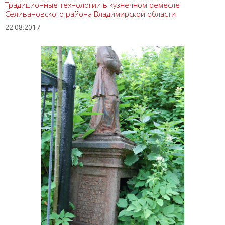
Традиционные технологии в кузнечном ремесле
Селивановского района Владимирской области
22.08.2017