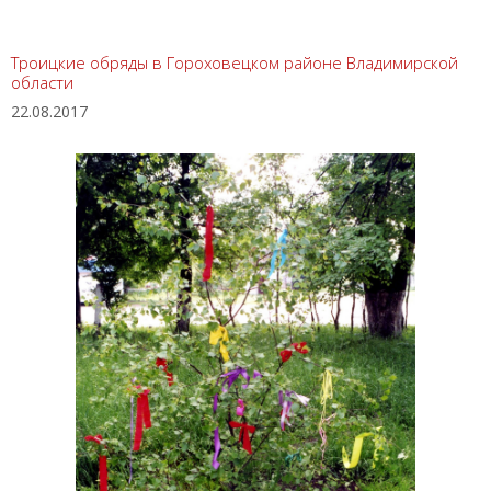
Троицкие обряды в Гороховецком районе Владимирской
области
22.08.2017