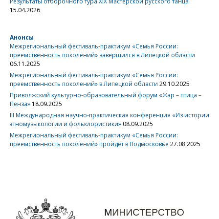
Результаты отборочного тура XIX Мастерской русского танца
15.04.2026
Анонсы
Межрегиональный фестиваль-практикум «Семья России:
преемственность поколений» завершился в Липецкой области
06.11.2025
Межрегиональный фестиваль-практикум «Семья России:
преемственность поколений» в Липецкой области
29.10.2025
Приволжский культурно-образовательный форум «Жар – птица –
Пенза»
18.09.2025
III Международная научно-практическая конференция «Из истории
этномузыкологии и фольклористики»
08.09.2025
Межрегиональный фестиваль-практикум «Семья России:
преемственность поколений» пройдет в Подмосковье
27.08.2025