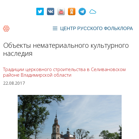
Перейти
к
содержимому
ЦЕНТР РУССКОГО ФОЛЬКЛОРА
Объекты нематериального культурного
наследия
Традиции церковного строительства в Селивановском
районе Владимирской области
22.08.2017