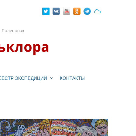
. Поленова»
ьклора
ЕЕСТР ЭКСПЕДИЦИЙ
КОНТАКТЫ