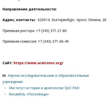
Направление деятельности:
Адрес, контакты:
620014, Екатеринбург, просп. Ленина, 26
Приемная ректора: +7 (343) 371-21-80
Приемная комиссия: +7 (343) 371-66-49
Сайт:
https://www.uralconsv.org/
Рубрики
Научно-исследовательские и образовательные
учреждения
Институт истории и археологии УрО РАН
Ансамбль «Поселенцы»