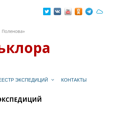
. Поленова»
ьклора
ЕЕСТР ЭКСПЕДИЦИЙ
КОНТАКТЫ
 ЭКСПЕДИЦИЙ