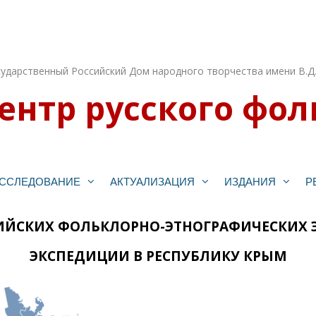
ударственный Российский Дом народного творчества имени В.Д
ентр русского фол
ССЛЕДОВАНИЕ
АКТУАЛИЗАЦИЯ
ИЗДАНИЯ
Р
СИЙСКИХ ФОЛЬКЛОРНО-ЭТНОГРАФИЧЕСКИХ
ЭКСПЕДИЦИИ В РЕСПУБЛИКУ КРЫМ