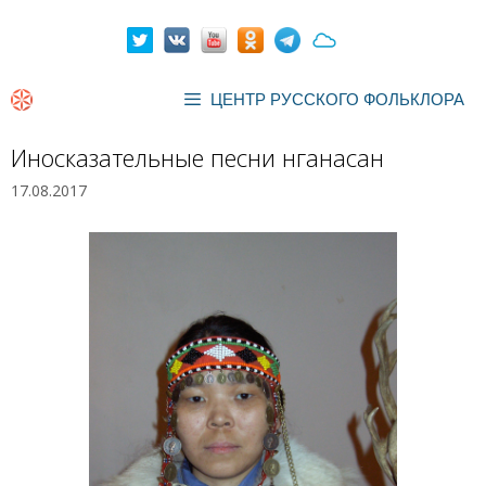
Перейти
к
содержимому
ЦЕНТР РУССКОГО ФОЛЬКЛОРА
Иносказательные песни нганасан
17.08.2017