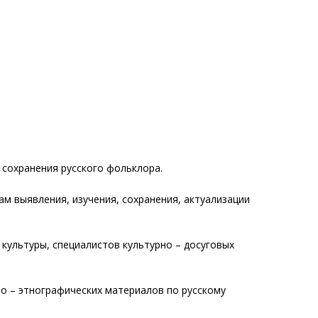
 сохранения русского фольклора.
ам выявления, изучения, сохранения, актуализации
культуры, специалистов культурно – досуговых
но – этнографических материалов по русскому