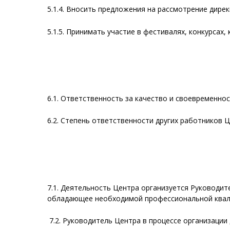
5.1.4. Вносить предложения на рассмотрение дир
5.1.5. Принимать участие в фестивалях, конкурсах
6.1. Ответственность за качество и своевременно
6.2. Степень ответственности других работников
7.1. Деятельность Центра организуется Руководи
обладающее необходимой профессиональной квали
7.2. Руководитель Центра в процессе организаци