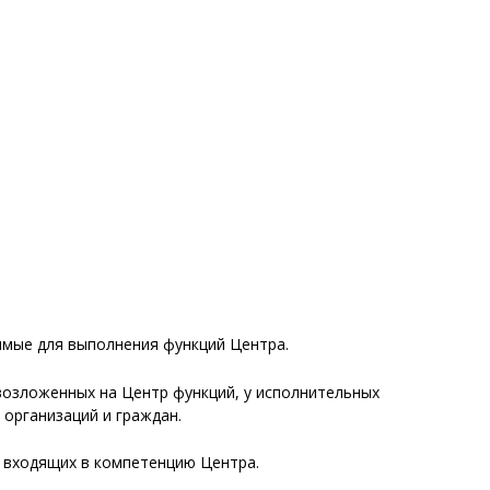
димые для выполнения функций Центра.
возложенных на Центр функций, у исполнительных
 организаций и граждан.
, входящих в компетенцию Центра.