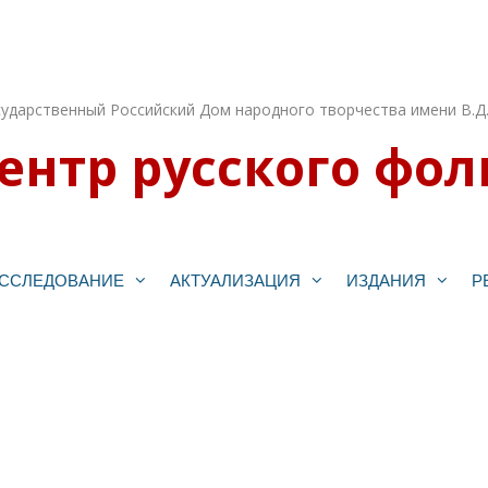
ударственный Российский Дом народного творчества имени В.Д
ентр русского фол
ССЛЕДОВАНИЕ
АКТУАЛИЗАЦИЯ
ИЗДАНИЯ
Р