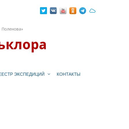
. Поленова»
ьклора
ЕЕСТР ЭКСПЕДИЦИЙ
КОНТАКТЫ