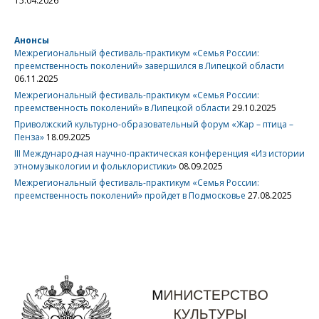
15.04.2026
Анонсы
Межрегиональный фестиваль-практикум «Семья России:
преемственность поколений» завершился в Липецкой области
06.11.2025
Межрегиональный фестиваль-практикум «Семья России:
преемственность поколений» в Липецкой области
29.10.2025
Приволжский культурно-образовательный форум «Жар – птица –
Пенза»
18.09.2025
III Международная научно-практическая конференция «Из истории
этномузыкологии и фольклористики»
08.09.2025
Межрегиональный фестиваль-практикум «Семья России:
преемственность поколений» пройдет в Подмосковье
27.08.2025