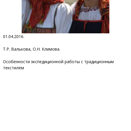
01.04.2016.
Т.Р. Валькова, О.Н. Климова.
Особенности экспедиционной работы с традиционным
текстилем