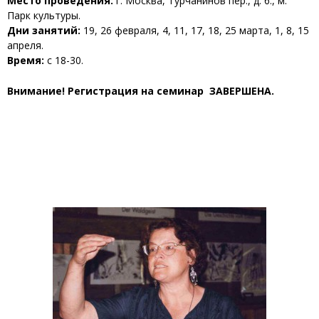
Место проведения:
г. Москва, Турчанинов пер., д. 6., м.
Парк культуры.
Дни занятий:
19, 26 февраля, 4, 11, 17, 18, 25 марта, 1, 8, 15
апреля.
Время:
с 18-30.
Внимание! Регистрация на семинар
ЗАВЕРШЕНА.