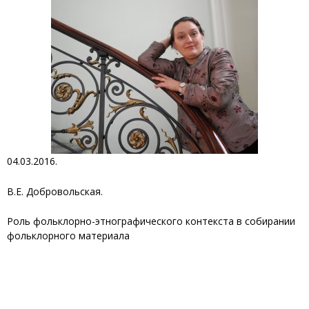
04.03.2016.
В.Е. Добровольская.
Роль фольклорно-этнографического контекста в собирании
фольклорного материала