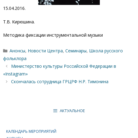
15.04.2016.
Т.В. Кирюшина.
Методика фиксации инструментальной музыки
Рубрики
Анонсы
,
Новости Центра
,
Семинары
,
Школа русского
фольклора
Министерство культуры Российской Федерации в
«Instagram»
Скончалась сотрудница ГРЦРФ Н.Р. Тимонина
АКТУАЛЬНОЕ
КАЛЕНДАРЬ МЕРОПРИЯТИЙ