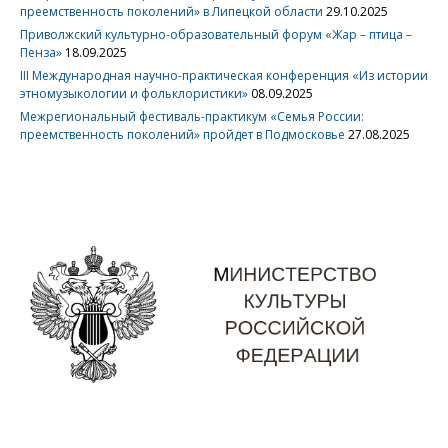
преемственность поколений» в Липецкой области
29.10.2025
Приволжский культурно-образовательный форум «Жар – птица –
Пенза»
18.09.2025
III Международная научно-практическая конференция «Из истории
этномузыкологии и фольклористики»
08.09.2025
Межрегиональный фестиваль-практикум «Семья России:
преемственность поколений» пройдет в Подмосковье
27.08.2025