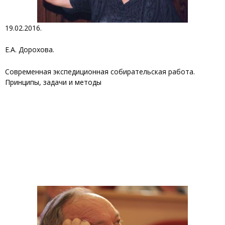
19.02.2016.
Е.А. Дорохова.
Современная экспедиционная собирательская работа.
Принципы, задачи и методы