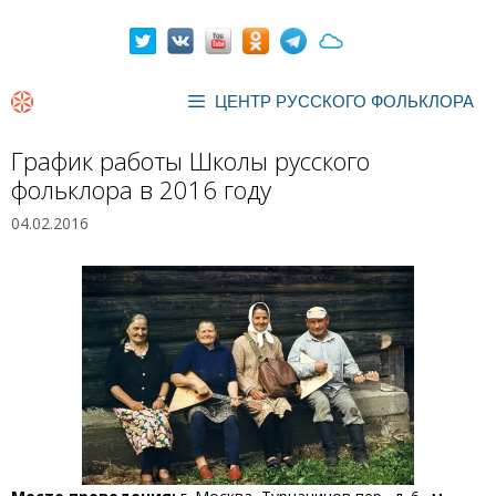
Перейти
к
содержимому
ЦЕНТР РУССКОГО ФОЛЬКЛОРА
График работы Школы русского
фольклора в 2016 году
04.02.2016