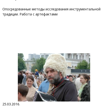
Опосредованные методы исследования инструментальной
традиции. Работа с артефактами
25.03.2016.