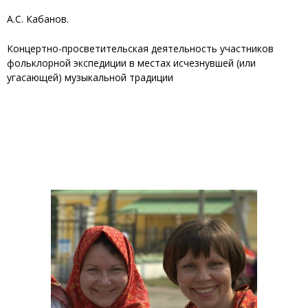
А.С. Кабанов.
Концертно-просветительская деятельность участников
фольклорной экспедиции в местах исчезнувшей (или
угасающей) музыкальной традиции