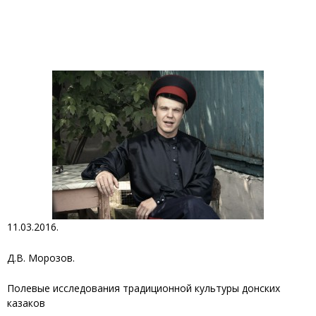
11.03.2016.
Д.В. Морозов.
Полевые исследования традиционной культуры донских
казаков