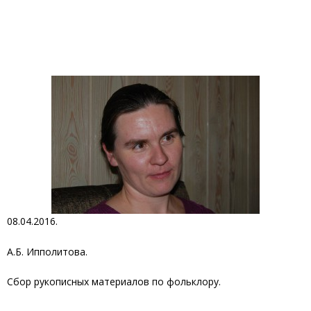
08.04.2016.
А.Б. Ипполитова.
Сбор рукописных материалов по фольклору.