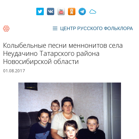
Перейти
к
содержимому
ЦЕНТР РУССКОГО ФОЛЬКЛОРА
Колыбельные песни меннонитов села
Неудачино Татарского района
Новосибирской области
01.08.2017