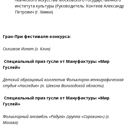
института культуры (Руководитель: Контеев Александр
Петрович (г. Химки)
Гран-При фестиваля-конкурса:
Склизков Игнат (г. Клин)
Специальный приз гусли от Мануфактуры «Мир
Гуслей»
Детский образцовый коллектив Фольклорно-этнографическая
студия «Наследие» (п. Шексна Вологодской области)
Специальный приз гусли от Мануфактуры «Мир
Гуслей»
Фольклорный ансамбль «Радуга» (группа «Сорокино») (г.
Москва)