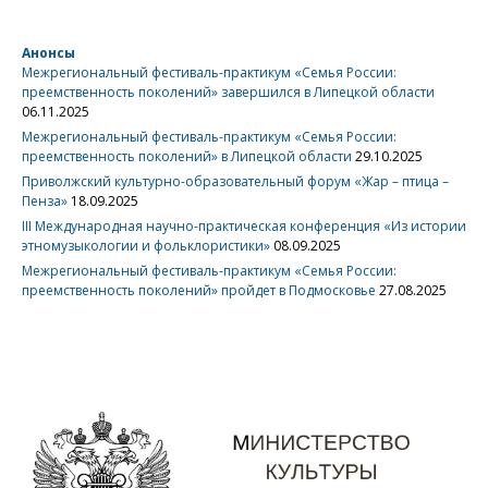
Анонсы
Межрегиональный фестиваль-практикум «Семья России:
преемственность поколений» завершился в Липецкой области
06.11.2025
Межрегиональный фестиваль-практикум «Семья России:
преемственность поколений» в Липецкой области
29.10.2025
Приволжский культурно-образовательный форум «Жар – птица –
Пенза»
18.09.2025
III Международная научно-практическая конференция «Из истории
этномузыкологии и фольклористики»
08.09.2025
Межрегиональный фестиваль-практикум «Семья России:
преемственность поколений» пройдет в Подмосковье
27.08.2025