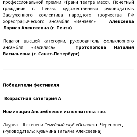
профессиональной премии «Грани театра масс», Почетный
гражданин г. Пензы, художественный руководитель
Заслуженного коллектива народного творчества РФ
хореографического ансамбля «Вензеля» —
Алексеева
Лариса Алексеевна (г. Пенза)
Педагог высшей категории, руководитель фольклорного
ансамбля «Василиса» —
Протопопова Наталия
Васильевна (г. Санкт-Петербург)
Победители фестиваля
Возрастная категория А
Номинация Ансамблевое исполнительство:
Лауреат III степени
Семейный клуб «Основа»
г. Череповец
(Руководитель: Кузьмина Татьяна Алексеевна)