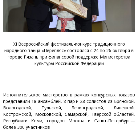
XI Всероссийский фестиваль-конкурс традиционного
народного танца «Перепляс» состоялся с 24 по 26 октября в
городе Рязань при финансовой поддержке Министерства
культуры Российской Федерации
Исполнительское мастерство в рамках конкурсных показов
представили 18 ансамблей, 8 пар и 28 солистов из Брянской,
Вологодской, Тульской, Ленинградской, Липецкой,
Костромской, Московской, Самарской, Тверской областей,
Республики Коми, городов Москва и Санкт-Петербург—
более 300 участников