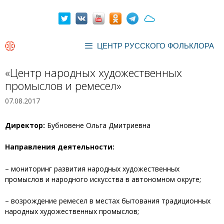
Перейти
к
содержимому
ЦЕНТР РУССКОГО ФОЛЬКЛОРА
«Центр народных художественных
промыслов и ремесел»
07.08.2017
Директор:
Бубновене Ольга Дмитриевна
Направления деятельности:
– мониторинг развития народных художественных
промыслов и народного искусства в автономном округе;
– возрождение ремесел в местах бытования традиционных
народных художественных промыслов;