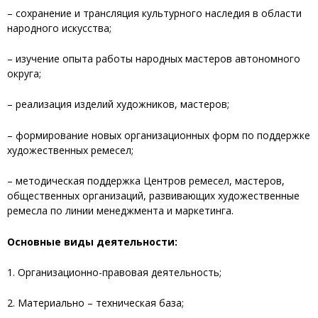
– сохранение и трансляция культурного наследия в области
народного искусства;
– изучение опыта работы народных мастеров автономного
округа;
– реализация изделий художников, мастеров;
– формирование новых организационных форм по поддержке
художественных ремесел;
– методическая поддержка Центров ремесел, мастеров,
общественных организаций, развивающих художественные
ремесла по линии менеджмента и маркетинга.
Основные виды деятельности:
1. Организационно-правовая деятельность;
2. Материально – техническая база;