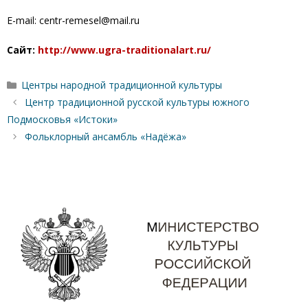
E-mail:
centr-remesel@mail.ru
Сайт:
http://www.ugra-traditionalart.ru/
Рубрики
Центры народной традиционной культуры
Центр традиционной русской культуры южного
Подмосковья «Истоки»
Фольклорный ансамбль «Надёжа»