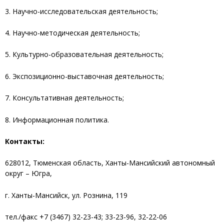
3. Научно-исследовательская деятельность;
4. Научно-методическая деятельность;
5. Культурно-образовательная деятельность;
6. Экспозиционно-выставочная деятельность;
7. Консультативная деятельность;
8. Информационная политика.
Контакты:
628012, Тюменская область, Ханты-Мансийский автономный
округ – Югра,
г. Ханты-Мансийск, ул. Рознина, 119
тел./факс +7 (3467) 32-23-43; 33-23-96, 32-22-06