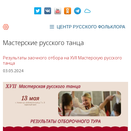
Перейти
к
содержимому
ЦЕНТР РУССКОГО ФОЛЬКЛОРА
Мастерские русского танца
Результаты заочного отбора на XVII Мастерскую русского
танца
03.05.2024