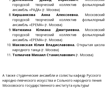
городской творческий коллектив фольклорный
ансамбль «РАДА» (г. Москва)
Киршанкова Анна Алексеевна.
Московский
городской творческий коллектив фольклорный
ансамбль «ЕРЕМА» (г. Москва)
Матюхина Юлиана Дмитриевна.
Московский
городской творческий коллектив фольклорный
ансамбль «ЕРЕМА» (г. Москва)
Маковская Юлия Владиславовна.
Открытая школа
народного танца (г. Москва)
Толмачев Михаил Станиславович
(г. Москва)
А также студенческие ансамбли и солисты кафедр Русского
народно-певческого искусства и Сольного народного пения
Московского государственного института культуры!