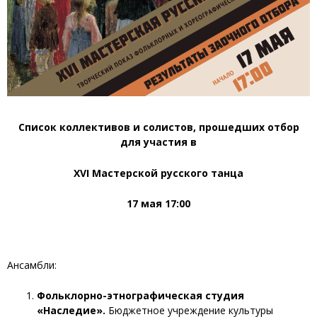
Список коллективов и солистов, прошедших отбор
для участия в
XVI
Мастерской русского танца
17 мая 17:00
Ансамбли:
Фольклорно-этнографическая студия
«Наследие».
Бюджетное учреждение культуры