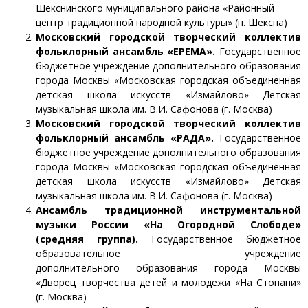
Шекснинского муниципального района «Районный
центр традиционной народной культуры» (п. Шексна)
Московский городской творческий коллектив
фольклорный ансамбль «ЕРЕМА».
Государственное
бюджетное учреждение дополнительного образования
города Москвы «Московская городская объединенная
детская школа искусств «Измайлово» Детская
музыкальная школа им. В.И. Сафонова (г. Москва)
Московский городской творческий коллектив
фольклорный ансамбль «РАДА».
Государственное
бюджетное учреждение дополнительного образования
города Москвы «Московская городская объединенная
детская школа искусств «Измайлово» Детская
музыкальная школа им. В.И. Сафонова (г. Москва)
Ансамбль традиционной инструментальной
музыки России «На Огородной Слободе»
(средняя группа).
Государственное бюджетное
образовательное учреждение
дополнительного образования города Москвы
«Дворец творчества детей и молодежи «На Стопани»
(г. Москва)