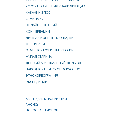
КУРСЫ ПОВЫШЕНИЯ КВАЛИФИКАЦИИ
КАЗАЧИЙ ЭПОС
СЕМИНАРЫ
ОНЛАЙН-ЛЕКТОРИЙ
КОНФЕРЕНЦИИ
ДИСКУССИОННЫЕ ПЛОЩАДКИ
ФЕСТИВАЛИ
ОТЧЕТНО-ПРОЕКТНЫЕ СЕССИИ
ЖИВАЯ СТАРИНА
ДЕТСКИЙ МУЗЫКАЛЬНЫЙ ФОЛЬКЛОР
НАРОДНО-ПЕВЧЕСКОЕ ИСКУССТВО
ЭТНОХОРЕОГРАФИЯ
ЭКСПЕДИЦИИ
КАЛЕНДАРЬ МЕРОПРИЯТИЙ
АНОНСЫ
НОВОСТИ РЕГИОНОВ