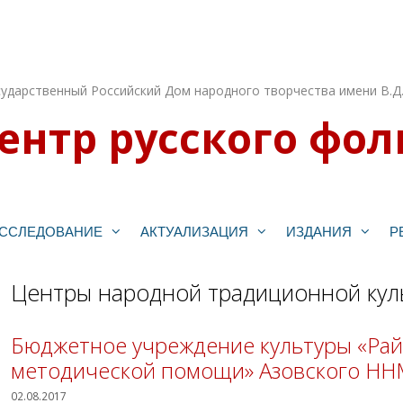
ударственный Российский Дом народного творчества имени В.Д
ентр русского фол
ССЛЕДОВАНИЕ
АКТУАЛИЗАЦИЯ
ИЗДАНИЯ
Р
Центры народной традиционной кул
Бюджетное учреждение культуры «Рай
методической помощи» Азовского Н
02.08.2017